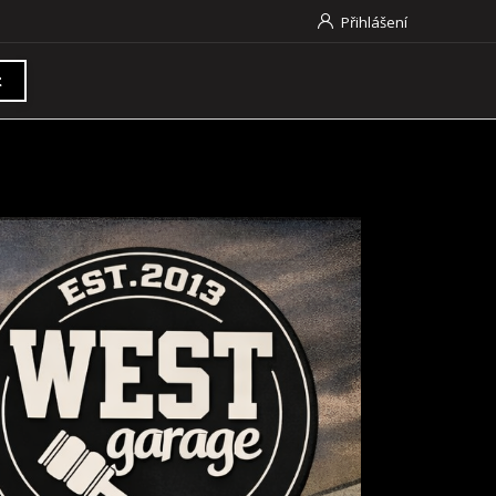
Přihlášení
t